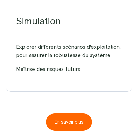
Simulation
Explorer différents scénarios d'exploitation,
pour assurer la robustesse du système
Maîtrise des risques futurs
En savoir plus