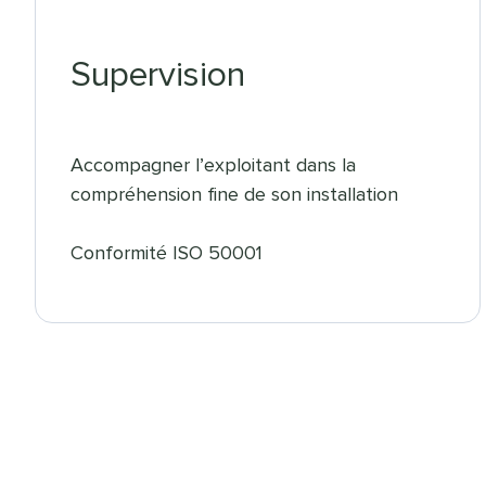
Supervision
Accompagner l’exploitant dans la
compréhension fine de son installation
Conformité ISO 50001