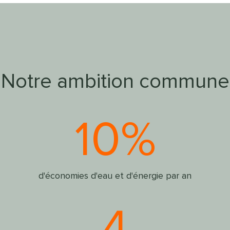
Notre ambition commune
10%
d'économies d'eau et d'énergie par an
4