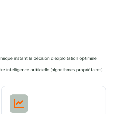
haque instant la décision d’exploitation optimale.
telligence artificielle (algorithmes propriétaires).