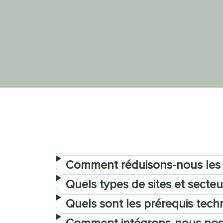
Comment réduisons-nous les 
Quels types de sites et sect
Quels sont les prérequis tech