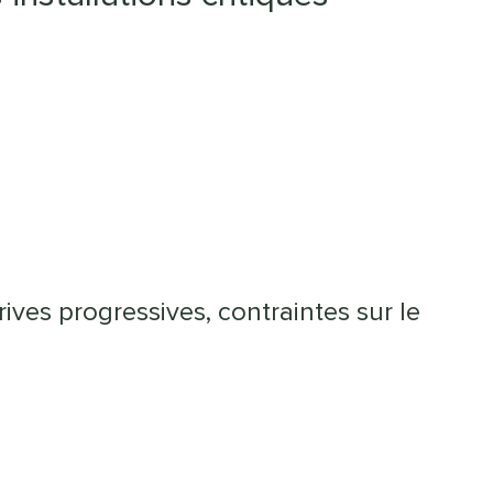
ives progressives, contraintes sur le