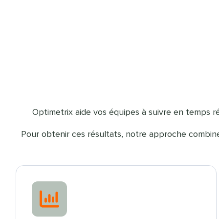
Optimetrix aide vos équipes à suivre en temps rée
Pour obtenir ces résultats, notre approche combine 