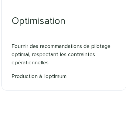
Optimisation
Fournir des recommandations de pilotage
optimal, respectant les contraintes
opérationnelles
Production à l'optimum